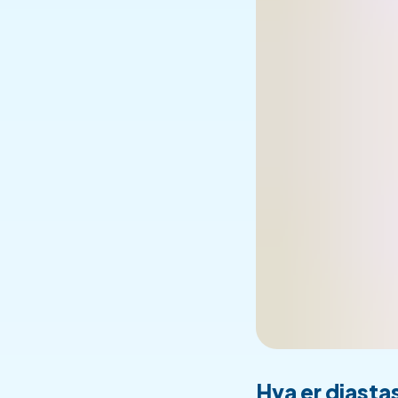
Hva er diasta